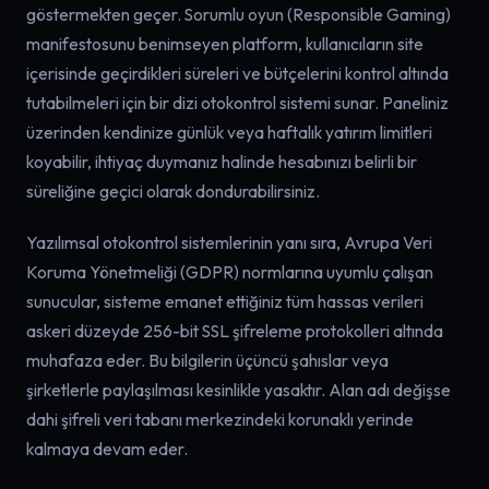
göstermekten geçer. Sorumlu oyun (Responsible Gaming)
manifestosunu benimseyen platform, kullanıcıların site
içerisinde geçirdikleri süreleri ve bütçelerini kontrol altında
tutabilmeleri için bir dizi otokontrol sistemi sunar. Paneliniz
üzerinden kendinize günlük veya haftalık yatırım limitleri
koyabilir, ihtiyaç duymanız halinde hesabınızı belirli bir
süreliğine geçici olarak dondurabilirsiniz.
Yazılımsal otokontrol sistemlerinin yanı sıra, Avrupa Veri
Koruma Yönetmeliği (GDPR) normlarına uyumlu çalışan
sunucular, sisteme emanet ettiğiniz tüm hassas verileri
askeri düzeyde 256-bit SSL şifreleme protokolleri altında
muhafaza eder. Bu bilgilerin üçüncü şahıslar veya
şirketlerle paylaşılması kesinlikle yasaktır. Alan adı değişse
dahi şifreli veri tabanı merkezindeki korunaklı yerinde
kalmaya devam eder.