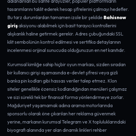
adlandırılan bu sahte arayüzler, popüler platformların
tasarımlarını taklit ederek hesap şifrelerini çalmayı hedefler.
Bu tarz durumlardan tamamen izole bir şekilde
Bahisnow
giriş
aksiyonu alabilmek için basit tarayıcı kontrollerini
alışkanlık haline getirmek gerekir. Adres çubuğundaki SSL
kilit sembolünün kontrol edilmesi ve sertifika detaylarının
incelenmesi orijinal sunucuda olduğunuzun en net kanıtıdır.
Kurumsal kimliğe sahip hiçbir oyun markası, sizden sıradan
bir kullanıcı girişi aşamasında e-devlet şifresi veya gizli
banka pin kodları gibi hassas veriler talep etmez. Klon
siteler genellikle özensiz kodlandığından menüleri çalışmaz
ve sizi sürekli tek bir finansal forma yönlendirmeye zorlar.
Mağduriyet yaşamamak adına arama motorlarında
sponsorlu olarak öne çıkarılan her reklama güvenmek
yerine, markanın kurumsal Telegram ve X topluluklarındaki
biyografi alanında yer alan dinamik linkleri rehber