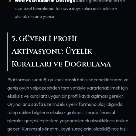
Web Push Bildirim Desteği:
Adres güncellemeleri ve
size özel tanımlanan turnuva duyuruları anlık bildirim
olarak ekrana yansır.
5. Güvenli Profil
Aktivasyonu: Üyelik
Kuralları ve Doğrulama
Platformun sunduğu yüksek oranlı bahis seçeneklerinden ve
geniş oyun yelpazesinden tam yetkiyle yararlanabilmek için
eksiksiz ve kurallara uygun bir profil kaydı açılması gerekir.
Orijinal ana sayfa üzerindeki üyelik formuna ulaşıldığında
talep edilen bilgilerin eksiksiz girilmesi, ileride finansal
işlemler gerçekleştirirken yaşanabilecek aksaklıkların önüne
geçer. Kurumsal yönetim, kayıt süreçlerini olabildiğince hızlı