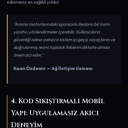
edinmeniz en sağlıklı yoldur.
"Arama motorlarındaki sponsorlu ilanların bir kısmı
yanıltıcı yönlendirmeler içerebilir. Kullanıcıların
güvenliği adına yalnızca sistem içi geçiş sayaçlarını ve
doğrulanmış resmi topluluk linklerini dikkate alması
önem arz eder."
Kaan Özdemir — Ağ İletişim Uzmanı
4. Kod Sıkıştırmalı Mobil
Yapı: Uygulamasız Akıcı
Deneyim