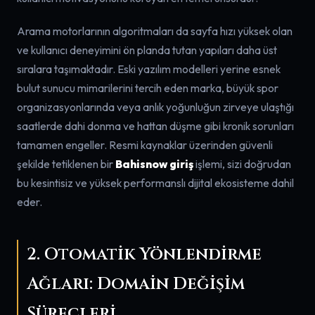
Arama motorlarının algoritmaları da sayfa hızı yüksek olan
ve kullanıcı deneyimini ön planda tutan yapıları daha üst
sıralara taşımaktadır. Eski yazılım modelleri yerine esnek
bulut sunucu mimarilerini tercih eden marka, büyük spor
organizasyonlarında veya anlık yoğunluğun zirveye ulaştığı
saatlerde dahi donma ve hattan düşme gibi kronik sorunları
tamamen engeller. Resmi kaynaklar üzerinden güvenli
şekilde tetiklenen bir
Bahisnow giriş
işlemi, sizi doğrudan
bu kesintisiz ve yüksek performanslı dijital ekosisteme dahil
eder.
2. Otomatik Yönlendirme
Ağları: Domain Değişim
Süreçleri