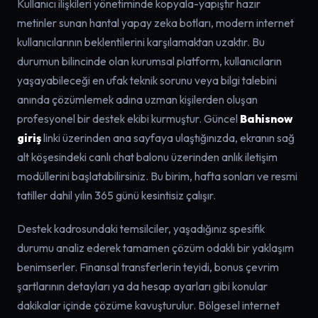
Kullanıcı ilişkileri yönetiminde kopyala-yapıştır hazır
metinler sunan hantal yapay zeka botları, modern internet
kullanıcılarının beklentilerini karşılamaktan uzaktır. Bu
durumun bilincinde olan kurumsal platform, kullanıcıların
yaşayabileceği en ufak teknik sorunu veya bilgi talebini
anında çözümlemek adına uzman kişilerden oluşan
profesyonel bir destek ekibi kurmuştur. Güncel
Bahisnow
giriş
linki üzerinden ana sayfaya ulaştığınızda, ekranın sağ
alt köşesindeki canlı chat balonu üzerinden anlık iletişim
modüllerini başlatabilirsiniz. Bu birim, hafta sonları ve resmi
tatiller dahil yılın 365 günü kesintisiz çalışır.
Destek kadrosundaki temsilciler, yaşadığınız spesifik
durumu analiz ederek tamamen çözüm odaklı bir yaklaşım
benimserler. Finansal transferlerin teyidi, bonus çevrim
şartlarının detayları ya da hesap ayarları gibi konular
dakikalar içinde çözüme kavuşturulur. Bölgesel internet