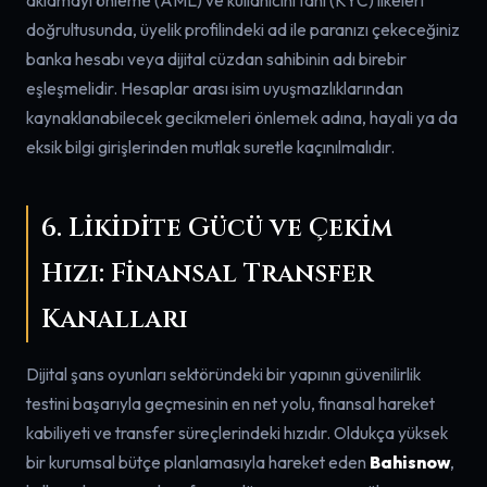
doğrultusunda, üyelik profilindeki ad ile paranızı çekeceğiniz
banka hesabı veya dijital cüzdan sahibinin adı birebir
eşleşmelidir. Hesaplar arası isim uyuşmazlıklarından
kaynaklanabilecek gecikmeleri önlemek adına, hayali ya da
eksik bilgi girişlerinden mutlak suretle kaçınılmalıdır.
6. Likidite Gücü ve Çekim
Hızı: Finansal Transfer
Kanalları
Dijital şans oyunları sektöründeki bir yapının güvenilirlik
testini başarıyla geçmesinin en net yolu, finansal hareket
kabiliyeti ve transfer süreçlerindeki hızıdır. Oldukça yüksek
bir kurumsal bütçe planlamasıyla hareket eden
Bahisnow
,