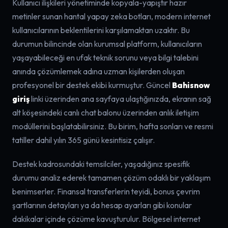
Kullanıcı ilişkileri yönetiminde kopyala-yapıştır hazır
metinler sunan hantal yapay zeka botları, modern internet
kullanıcılarının beklentilerini karşılamaktan uzaktır. Bu
durumun bilincinde olan kurumsal platform, kullanıcıların
yaşayabileceği en ufak teknik sorunu veya bilgi talebini
anında çözümlemek adına uzman kişilerden oluşan
profesyonel bir destek ekibi kurmuştur. Güncel
Bahisnow
giriş
linki üzerinden ana sayfaya ulaştığınızda, ekranın sağ
alt köşesindeki canlı chat balonu üzerinden anlık iletişim
modüllerini başlatabilirsiniz. Bu birim, hafta sonları ve resmi
tatiller dahil yılın 365 günü kesintisiz çalışır.
Destek kadrosundaki temsilciler, yaşadığınız spesifik
durumu analiz ederek tamamen çözüm odaklı bir yaklaşım
benimserler. Finansal transferlerin teyidi, bonus çevrim
şartlarının detayları ya da hesap ayarları gibi konular
dakikalar içinde çözüme kavuşturulur. Bölgesel internet