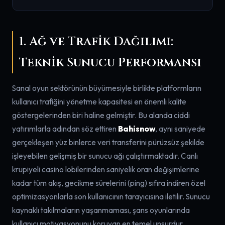
1. Ağ ve Trafik Dağılımı:
Teknik Sunucu Performansı
Sanal oyun sektörünün büyümesiyle birlikte platformların
kullanıcı trafiğini yönetme kapasitesi en önemli kalite
göstergelerinden biri haline gelmiştir. Bu alanda ciddi
yatırımlarla adından söz ettiren
Bahisnow
, aynı saniyede
gerçekleşen yüz binlerce veri transferini pürüzsüz şekilde
işleyebilen gelişmiş bir sunucu ağı çalıştırmaktadır. Canlı
krupiyeli casino lobilerinden saniyelik oran değişimlerine
kadar tüm akış, gecikme sürelerini (ping) sıfıra indiren özel
optimizasyonlarla son kullanıcının tarayıcısına iletilir. Sunucu
kaynaklı takılmaların yaşanmaması, şans oyunlarında
kullanıcı motivasyonunu koruyan en temel unsurdur.