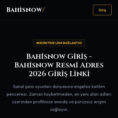
Bahisnow
/
Giriş
KESINTISIZ LINK BAĞLANTISI
Bahisnow Giriş -
Bahisnow Resmi Adres
2026 Giriş Linki
Sanal şans oyunları dünyasına engelsiz katılım
penceresi. Zaman kaybetmeden, en yeni alan adları
üzerinden profilinize anında ve pürüzsüz erişim
sağlayın.