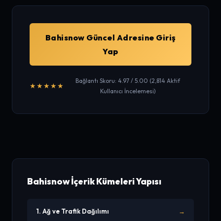
Bahisnow Güncel Adresine Giriş
Yap
Bağlantı Skoru: 4.97 / 5.00 (2,814 Aktif
★★★★★
Kullanıcı İncelemesi)
Bahisnow İçerik Kümeleri Yapısı
1. Ağ ve Trafik Dağılımı
→