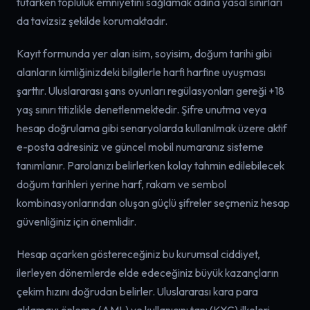
tutarken topluluk emniyetini sağlamak adına yasal sınırları
da tavizsiz şekilde korumaktadır.
Kayıt formunda yer alan isim, soyisim, doğum tarihi gibi
alanların kimliğinizdeki bilgilerle harfi harfine uyuşması
şarttır. Uluslararası şans oyunları regülasyonları gereği +18
yaş sınırı titizlikle denetlenmektedir. Şifre unutma veya
hesap doğrulama gibi senaryolarda kullanılmak üzere aktif
e-posta adresiniz ve güncel mobil numaranız sisteme
tanımlanır. Parolanızı belirlerken kolay tahmin edilebilecek
doğum tarihleri yerine harf, rakam ve sembol
kombinasyonlarından oluşan güçlü şifreler seçmeniz hesap
güvenliğiniz için önemlidir.
Hesap açarken göstereceğiniz bu kurumsal ciddiyet,
ilerleyen dönemlerde elde edeceğiniz büyük kazançların
çekim hızını doğrudan belirler. Uluslararası kara para
aklamayı önleme (AML) ve kullanıcını tanı (KYC) ilkeleri