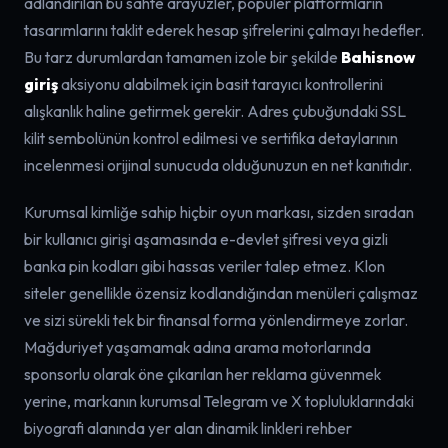
adlandırılan bu sahte arayüzler, popüler platformların
tasarımlarını taklit ederek hesap şifrelerini çalmayı hedefler.
Bu tarz durumlardan tamamen izole bir şekilde
Bahisnow
giriş
aksiyonu alabilmek için basit tarayıcı kontrollerini
alışkanlık haline getirmek gerekir. Adres çubuğundaki SSL
kilit sembolünün kontrol edilmesi ve sertifika detaylarının
incelenmesi orijinal sunucuda olduğunuzun en net kanıtıdır.
Kurumsal kimliğe sahip hiçbir oyun markası, sizden sıradan
bir kullanıcı girişi aşamasında e-devlet şifresi veya gizli
banka pin kodları gibi hassas veriler talep etmez. Klon
siteler genellikle özensiz kodlandığından menüleri çalışmaz
ve sizi sürekli tek bir finansal forma yönlendirmeye zorlar.
Mağduriyet yaşamamak adına arama motorlarında
sponsorlu olarak öne çıkarılan her reklama güvenmek
yerine, markanın kurumsal Telegram ve X topluluklarındaki
biyografi alanında yer alan dinamik linkleri rehber