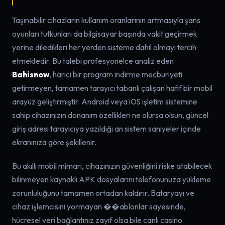
Taşınabilir cihazların kullanım oranlarının artmasıyla şans
oyunları tutkunları da bilgisayar başında vakit geçirmek
yerine diledikleri her yerden sisteme dahil olmayı tercih
etmektedir. Bu talebi profesyonelce analiz eden
Bahisnow
, harici bir program indirme mecburiyeti
getirmeyen, tamamen tarayıcı tabanlı çalışan hafif bir mobil
arayüz geliştirmiştir. Android veya iOS işletim sistemine
sahip cihazınızın donanım özellikleri ne olursa olsun, güncel
giriş adresi tarayıcıya yazıldığı an sistem saniyeler içinde
ekranınıza göre şekillenir.
Bu akıllı mobil mimari, cihazınızın güvenliğini riske atabilecek
bilinmeyen kaynaklı APK dosyalarını telefonunuza yükleme
zorunluluğunu tamamen ortadan kaldırır. Bataryayı ve
cihaz işlemcisini yormayan ��ablonlar sayesinde,
hücresel veri bağlantınız zayıf olsa bile canlı casino