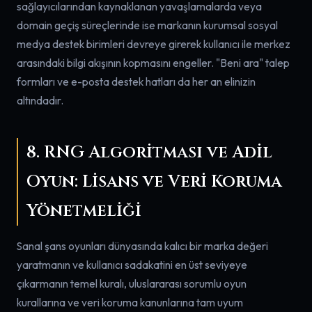
sağlayıcılarından kaynaklanan yavaşlamalarda veya
domain geçiş süreçlerinde ise markanın kurumsal sosyal
medya destek birimleri devreye girerek kullanıcı ile merkez
arasındaki bilgi akışının kopmasını engeller. "Beni ara" talep
formları ve e-posta destek hatları da her an elinizin
altındadır.
8. RNG Algoritması ve Adil
Oyun: Lisans ve Veri Koruma
Yönetmeliği
Sanal şans oyunları dünyasında kalıcı bir marka değeri
yaratmanın ve kullanıcı sadakatini en üst seviyeye
çıkarmanın temel kuralı, uluslararası sorumlu oyun
kurallarına ve veri koruma kanunlarına tam uyum