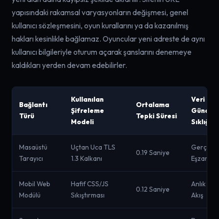
yapısındaki rakamsal varyasyonların değişmesi, genel
kullanıcı sözleşmesini, oyun kurallarını ya da kazanılmış
hakları kesinlikle bağlamaz. Oyuncular yeni adreste de aynı
kullanıcı bilgileriyle oturum açarak şanslarını denemeye
kaldıkları yerden devam edebilirler.
Kullanılan
Veri
Bağlantı
Ortalama
Şifreleme
Güncel
Türü
Tepki Süresi
Modeli
Sıklığı
Masaüstü
Uçtan Uca TLS
Gerçek Z
0.19 Saniye
Tarayıcı
1.3 Kalkanı
Eşzamanl
Mobil Web
Hafif CSS/JS
Anlık Par
0.12 Saniye
Modülü
Sıkıştırması
Akış