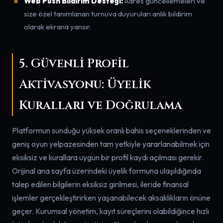
Web Push Bildirim Desteği:
Adres güncellemeleri ve
size özel tanımlanan turnuva duyuruları anlık bildirim
olarak ekrana yansır.
5. Güvenli Profil
Aktivasyonu: Üyelik
Kuralları ve Doğrulama
Platformun sunduğu yüksek oranlı bahis seçeneklerinden ve
geniş oyun yelpazesinden tam yetkiyle yararlanabilmek için
eksiksiz ve kurallara uygun bir profil kaydı açılması gerekir.
Orijinal ana sayfa üzerindeki üyelik formuna ulaşıldığında
talep edilen bilgilerin eksiksiz girilmesi, ileride finansal
işlemler gerçekleştirirken yaşanabilecek aksaklıkların önüne
geçer. Kurumsal yönetim, kayıt süreçlerini olabildiğince hızlı