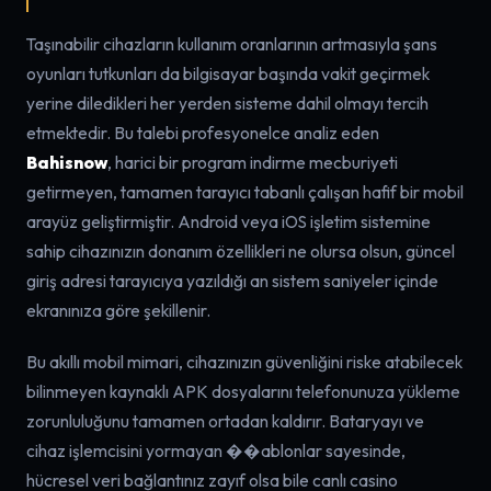
Taşınabilir cihazların kullanım oranlarının artmasıyla şans
oyunları tutkunları da bilgisayar başında vakit geçirmek
yerine diledikleri her yerden sisteme dahil olmayı tercih
etmektedir. Bu talebi profesyonelce analiz eden
Bahisnow
, harici bir program indirme mecburiyeti
getirmeyen, tamamen tarayıcı tabanlı çalışan hafif bir mobil
arayüz geliştirmiştir. Android veya iOS işletim sistemine
sahip cihazınızın donanım özellikleri ne olursa olsun, güncel
giriş adresi tarayıcıya yazıldığı an sistem saniyeler içinde
ekranınıza göre şekillenir.
Bu akıllı mobil mimari, cihazınızın güvenliğini riske atabilecek
bilinmeyen kaynaklı APK dosyalarını telefonunuza yükleme
zorunluluğunu tamamen ortadan kaldırır. Bataryayı ve
cihaz işlemcisini yormayan ��ablonlar sayesinde,
hücresel veri bağlantınız zayıf olsa bile canlı casino