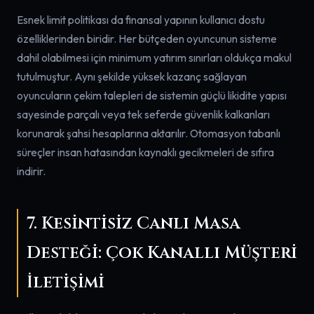
Esnek limit politikası da finansal yapının kullanıcı dostu
özelliklerinden biridir. Her bütçeden oyuncunun sisteme
dahil olabilmesi için minimum yatırım sınırları oldukça makul
tutulmuştur. Aynı şekilde yüksek kazanç sağlayan
oyuncuların çekim talepleri de sistemin güçlü likidite yapısı
sayesinde parçalı veya tek seferde güvenlik kalkanları
korunarak şahsi hesaplarına aktarılır. Otomasyon tabanlı
süreçler insan hatasından kaynaklı gecikmeleri de sıfıra
indirir.
7. Kesintisiz Canlı Masa
Desteği: Çok Kanallı Müşteri
İletişimi