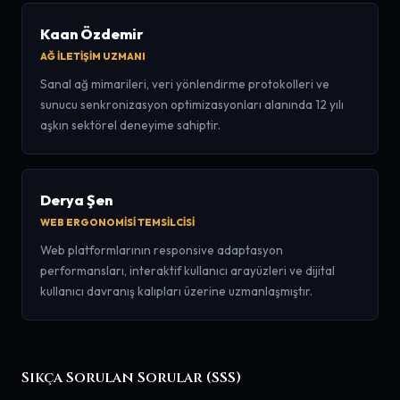
Kaan Özdemir
AĞ İLETIŞIM UZMANI
Sanal ağ mimarileri, veri yönlendirme protokolleri ve
sunucu senkronizasyon optimizasyonları alanında 12 yılı
aşkın sektörel deneyime sahiptir.
Derya Şen
WEB ERGONOMISI TEMSILCISI
Web platformlarının responsive adaptasyon
performansları, interaktif kullanıcı arayüzleri ve dijital
kullanıcı davranış kalıpları üzerine uzmanlaşmıştır.
Sıkça Sorulan Sorular (SSS)